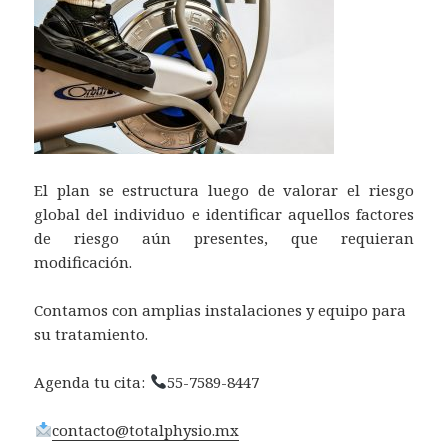
El plan se estructura luego de valorar el riesgo
global del individuo e identificar aquellos factores
de riesgo aún presentes, que requieran
modificación.
Contamos con amplias instalaciones y equipo para
su tratamiento.
Agenda tu cita:
55-7589-8447
contacto@totalphysio.mx