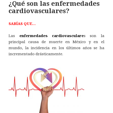
¿Qué son las enfermedades
cardiovasculares?
SABÍAS QUE…
Las
enfermedades cardiovasculare
s son la
principal causa de muerte en México y en el
mundo, la incidencia en los últimos años se ha
incrementado drásticamente.