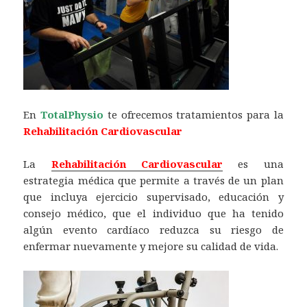
En
TotalPhysio
te ofrecemos tratamientos para la
Rehabilitación Cardiovascular
La
Rehabilitación Cardiovascular
es una
estrategia médica que permite a través de un plan
que incluya ejercicio supervisado, educación y
consejo médico, que el individuo que ha tenido
algún evento cardíaco reduzca su riesgo de
enfermar nuevamente y mejore su calidad de vida.