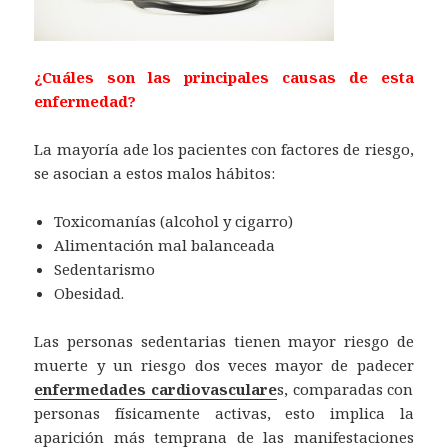
¿Cuáles son las principales causas de esta
enfermedad?
La mayoría ade los pacientes con factores de riesgo,
se asocian a estos malos hábitos:
Toxicomanías (alcohol y cigarro)
Alimentación mal balanceada
Sedentarismo
Obesidad.
Las personas sedentarias tienen mayor riesgo de
muerte y un riesgo dos veces mayor de padecer
enfermedades cardiovasculare
s, comparadas con
personas físicamente activas, esto implica la
aparición más temprana de las manifestaciones