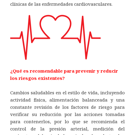
clínicas de las enfermedades cardiovasculares.
¿Qué es recomendable para prevenir y reducir
los riesgos existentes?
Cambios saludables en el estilo de vida, incluyendo
actividad física, alimentación balanceada y una
constante revisión de los factores de riesgo para
verificar su reducción por las acciones tomadas
para contenerlos, por lo que se recomienda el
control de la presión arterial, medición del