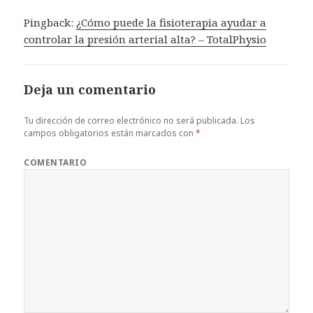
Pingback:
¿Cómo puede la fisioterapia ayudar a
controlar la presión arterial alta? – TotalPhysio
Deja un comentario
Tu dirección de correo electrónico no será publicada.
Los
campos obligatorios están marcados con
*
COMENTARIO