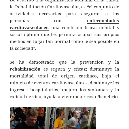
la Rehabilitación Cardiovascular, es “el conjunto de
actividades necesarias para asegurar a las
personas con
enfermedades
cardiovasculares
una condición física, mental y
social optima que les permita ocupar sus propios
medios en lugar tan normal como le sea posible en
la sociedad”.
Se ha demostrado que la prevención y la
rehabilitación
es segura y eficaz; disminuye la
mortalidad total de origen cardiaco, baja el
número de eventos cardiovasculares, disminuye los
ingresos hospitalarios, mejora los síntomas y la
calidad de vida, ayuda a vivir mejor costo/beneficio.