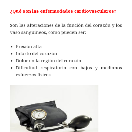
¿Qué son las enfermedades cardiovasculares?
Son las alteraciones de la función del corazón y los
vaso sanguíneos, como pueden ser:
Presión alta
Infarto del corazón
Dolor en la región del corazón
Dificultad respiratoria con bajos y medianos
esfuerzos físicos.