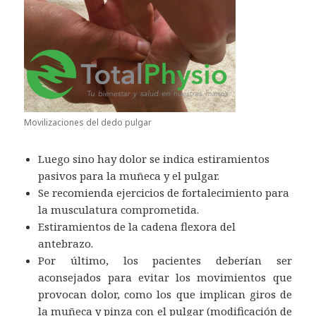
Movilizaciones del dedo pulgar
Luego sino hay dolor se indica estiramientos
pasivos para la muñeca y el pulgar.
Se recomienda ejercicios de fortalecimiento para
la musculatura comprometida.
Estiramientos de la cadena flexora del
antebrazo.
Por último, los pacientes deberían ser
aconsejados para evitar los movimientos que
provocan dolor, como los que implican giros de
la muñeca y pinza con el pulgar (modificación de