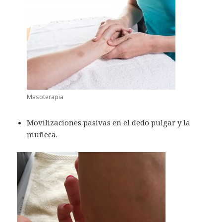
Masoterapia
Movilizaciones pasivas en el dedo pulgar y la
muñeca.