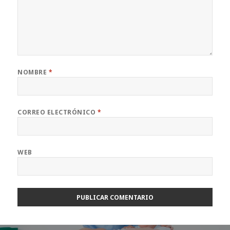
NOMBRE
*
CORREO ELECTRÓNICO
*
WEB