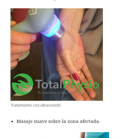
Tratamiento con ultrasonido
Masaje suave sobre la zona afectada.