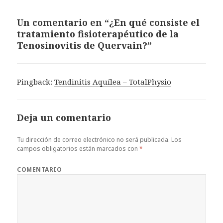
Un comentario en “¿En qué consiste el
tratamiento fisioterapéutico de la
Tenosinovitis de Quervain?”
Pingback:
Tendinitis Aquílea – TotalPhysio
Deja un comentario
Tu dirección de correo electrónico no será publicada.
Los
campos obligatorios están marcados con
*
COMENTARIO