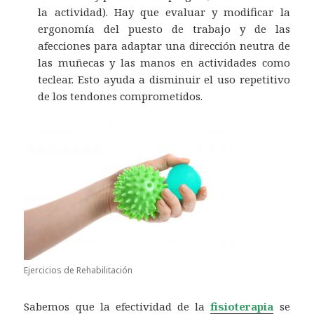
la actividad). Hay que evaluar y modificar la
ergonomía del puesto de trabajo y de las
afecciones para adaptar una dirección neutra de
las muñecas y las manos en actividades como
teclear. Esto ayuda a disminuir el uso repetitivo
de los tendones comprometidos.
Ejercicios de Rehabilitación
Sabemos que la efectividad de la
fisioterapia
se