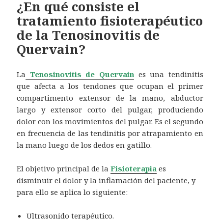
¿En qué consiste el
tratamiento fisioterapéutico
de la Tenosinovitis de
Quervain?
La
Tenosinovitis de Quervain
es una tendinitis
que afecta a los tendones que ocupan el primer
compartimento extensor de la mano, abductor
largo y extensor corto del pulgar, produciendo
dolor con los movimientos del pulgar. Es el segundo
en frecuencia de las tendinitis por atrapamiento en
la mano luego de los dedos en gatillo.
El objetivo principal de la
Fisioterapia
es
disminuir el dolor y la inflamación del paciente, y
para ello se aplica lo siguiente:
Ultrasonido terapéutico.