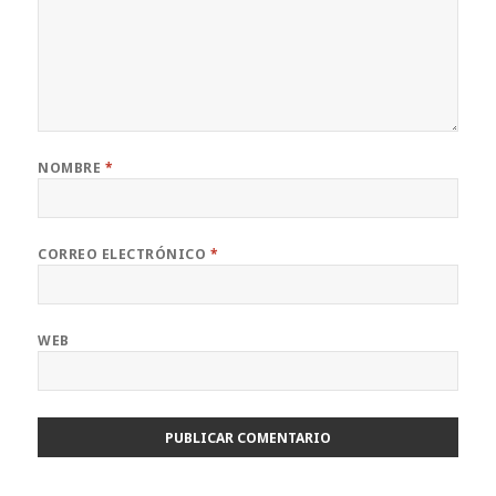
NOMBRE
*
CORREO ELECTRÓNICO
*
WEB