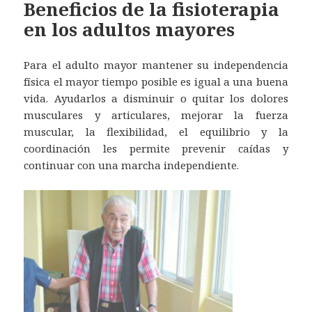
Beneficios de la fisioterapia
en los adultos mayores
Para el adulto mayor mantener su independencia
física el mayor tiempo posible es igual a una buena
vida. Ayudarlos a disminuir o quitar los dolores
musculares y articulares, mejorar la fuerza
muscular, la flexibilidad, el equilibrio y la
coordinación les permite prevenir caídas y
continuar con una marcha independiente.