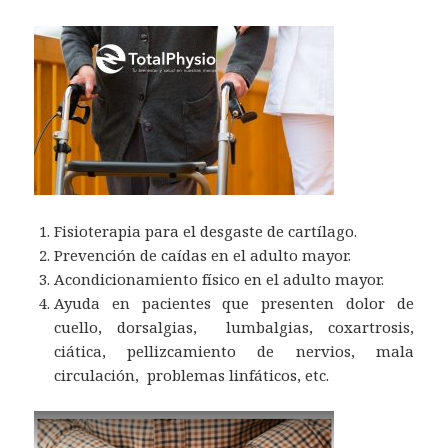
Fisioterapia para el desgaste de cartílago.
Prevención de caídas en el adulto mayor.
Acondicionamiento físico en el adulto mayor.
Ayuda en pacientes que presenten dolor de
cuello, dorsalgias, lumbalgias, coxartrosis,
ciática, pellizcamiento de nervios, mala
circulación, problemas linfáticos, etc.