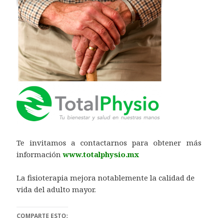
Te invitamos a contactarnos para obtener más
información
www.totalphysio.mx
La fisioterapia mejora notablemente la calidad de
vida del adulto mayor.
COMPARTE ESTO: