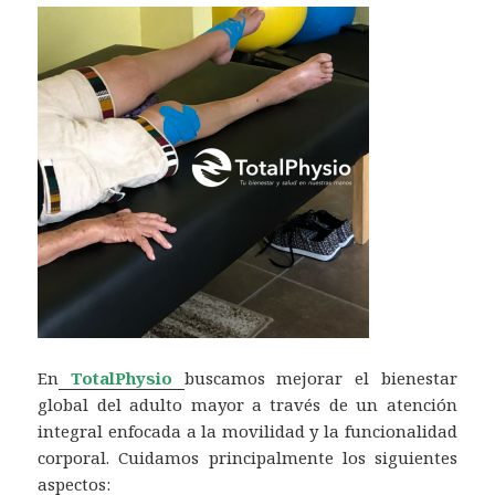
En
TotalPhysio
buscamos mejorar el bienestar
global del adulto mayor a través de un atención
integral enfocada a la movilidad y la funcionalidad
corporal. Cuidamos principalmente los siguientes
aspectos: