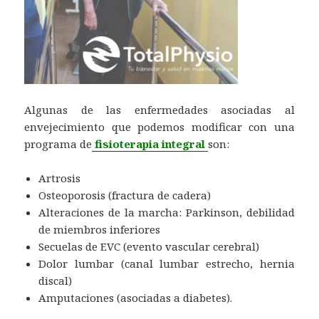
Algunas de las enfermedades asociadas al
envejecimiento que podemos modificar con una
programa de
fisioterapia integral
son:
Artrosis
Osteoporosis (fractura de cadera)
Alteraciones de la marcha: Parkinson, debilidad
de miembros inferiores
Secuelas de EVC (evento vascular cerebral)
Dolor lumbar (canal lumbar estrecho, hernia
discal)
Amputaciones (asociadas a diabetes).