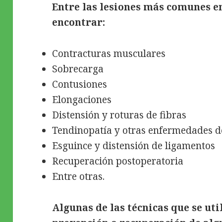
Entre las lesiones más comunes e
encontrar:
Contracturas musculares
Sobrecarga
Contusiones
Elongaciones
Distensión y roturas de fibras
Tendinopatía y otras enfermedades d
Esguince y distensión de ligamentos
Recuperación postoperatoria
Entre otras.
Algunas de las técnicas que se uti