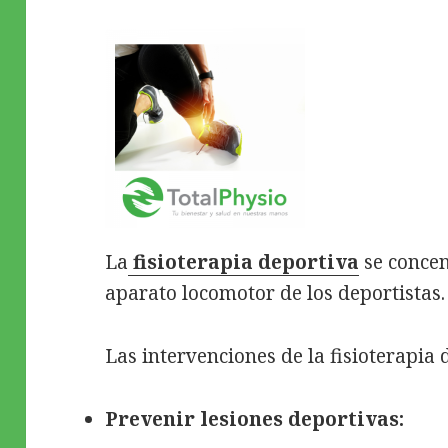
La
fisioterapia deportiva
se concen
aparato locomotor de los deportistas.
Las intervenciones de la fisioterapia 
Prevenir lesiones deportivas: