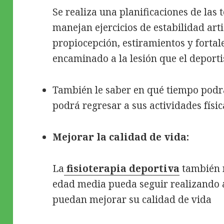
Se realiza una planificaciones de las t
manejan ejercicios de estabilidad artic
propiocepción, estiramientos y forta
encaminado a la lesión que el deporti
También le saber en qué tiempo podrá 
podrá regresar a sus actividades físic
Mejorar la calidad de vida:
La
fisioterapia deportiva
también 
edad media pueda seguir realizando a
puedan mejorar su calidad de vida