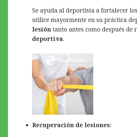
Se ayuda al deportista a fortalecer lo
utilice mayormente en su práctica dep
lesión
tanto antes como después de r
deportiva
.
Recuperación de lesiones: