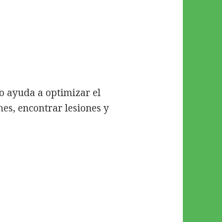
o ayuda a optimizar el
es, encontrar lesiones y