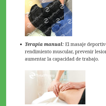
Terapia manual:
El masaje deportiv
rendimiento muscular, prevenir lesion
aumentar la capacidad de trabajo.