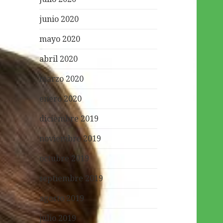
junio 2020
mayo 2020
abril 2020
marzo 2020
enero 2020
diciembre 2019
noviembre 2019
octubre 2019
septiembre 2019
agosto 2019
julio 2019