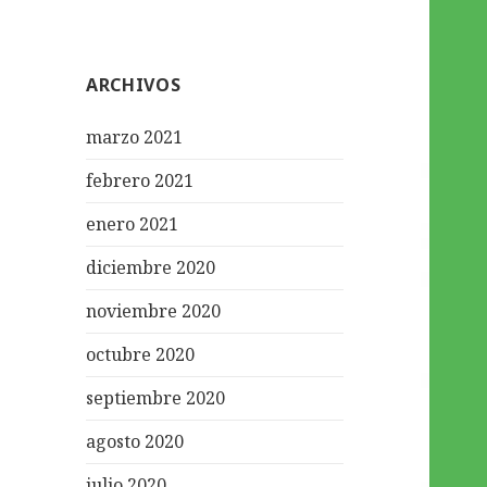
ARCHIVOS
marzo 2021
febrero 2021
enero 2021
diciembre 2020
noviembre 2020
octubre 2020
septiembre 2020
agosto 2020
julio 2020