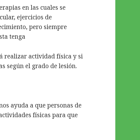
erapias en las cuales se
ular, ejercicios de
lecimiento, pero siempre
sta tenga
realizar actividad física y si
as según el grado de lesión.
nos ayuda a que personas de
ctividades físicas para que