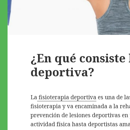
¿En qué consiste 
deportiva?
La
fisioterapia deportiva
es una de la
fisioterapia y va encaminada a la reha
prevención de lesiones deportivas en
actividad física hasta deportistas am