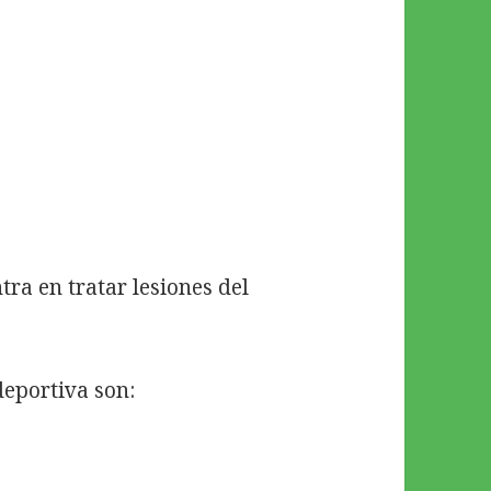
tra en tratar lesiones del
deportiva son: