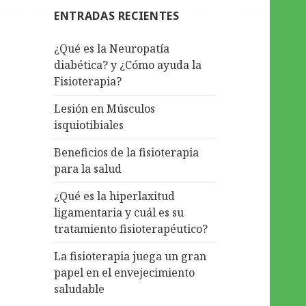
ENTRADAS RECIENTES
¿Qué es la Neuropatía
diabética? y ¿Cómo ayuda la
Fisioterapia?
Lesión en Músculos
isquiotibiales
Beneficios de la fisioterapia
para la salud
¿Qué es la hiperlaxitud
ligamentaria y cuál es su
tratamiento fisioterapéutico?
La fisioterapia juega un gran
papel en el envejecimiento
saludable