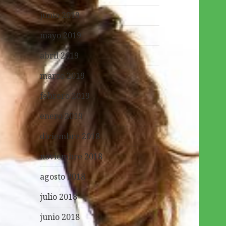
junio 2019
mayo 2019
abril 2019
marzo 2019
febrero 2019
enero 2019
diciembre 2018
noviembre 2018
agosto 2018
julio 2018
junio 2018