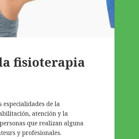
la fisioterapia
s especialidades de la
bilitación, atención y la
 personas que realizan alguna
ateurs y profesionales.