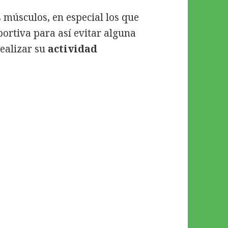
s músculos, en especial los que
ortiva para así evitar alguna
ealizar su
actividad